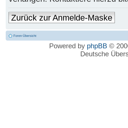
Zurück zur Anmelde-Maske
Foren-Übersicht
Powered by
phpBB
© 2000
Deutsche Über