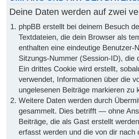
Deine Daten werden auf zwei ve
phpBB erstellt bei deinem Besuch d
Textdateien, die dein Browser als te
enthalten eine eindeutige Benutzer
Sitzungs-Nummer (Session-ID), die 
Ein drittes Cookie wird erstellt, so
verwendet, Informationen über die v
ungelesenen Beiträge markieren zu 
Weitere Daten werden durch Übermit
gesammelt. Dies betrifft — ohne Ans
Beiträge, die als Gast erstellt werd
erfasst werden und die von dir nach d