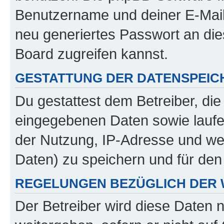
Benutzername und deiner E-Mail
neu generiertes Passwort an di
Board zugreifen kannst.
GESTATTUNG DER DATENSPEI
Du gestattest dem Betreiber, di
eingegebenen Daten sowie laufe
der Nutzung, IP-Adresse und we
Daten) zu speichern und für de
REGELUNGEN BEZÜGLICH DER 
Der Betreiber wird diese Daten 