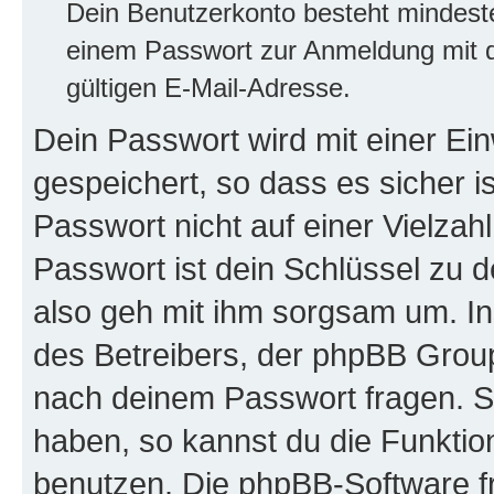
Dein Benutzerkonto besteht mindes
einem Passwort zur Anmeldung mit d
gültigen E-Mail-Adresse.
Dein Passwort wird mit einer E
gespeichert, so dass es sicher i
Passwort nicht auf einer Vielza
Passwort ist dein Schlüssel zu 
also geh mit ihm sorgsam um. In
des Betreibers, der phpBB Group 
nach deinem Passwort fragen. S
haben, so kannst du die Funkti
benutzen. Die phpBB-Software f