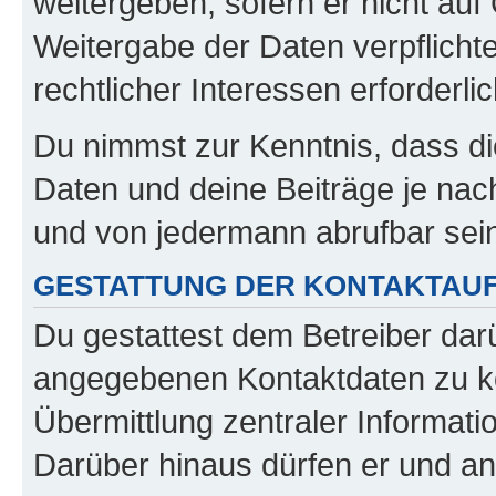
weitergeben, sofern er nicht au
Weitergabe der Daten verpflichte
rechtlicher Interessen erforderlic
Du nimmst zur Kenntnis, dass di
Daten und deine Beiträge je nach
und von jedermann abrufbar sei
GESTATTUNG DER KONTAKTAU
Du gestattest dem Betreiber darü
angegebenen Kontaktdaten zu kon
Übermittlung zentraler Informatio
Darüber hinaus dürfen er und an