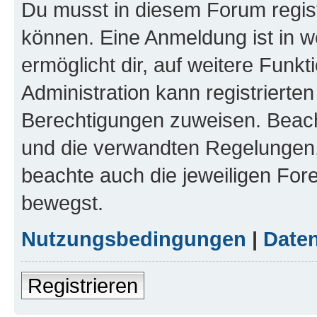
Du musst in diesem Forum regist
können. Eine Anmeldung ist in w
ermöglicht dir, auf weitere Funk
Administration kann registrierte
Berechtigungen zuweisen. Beac
und die verwandten Regelungen, b
beachte auch die jeweiligen For
bewegst.
Nutzungsbedingungen
|
Daten
Registrieren