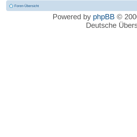
Foren-Übersicht
Powered by
phpBB
© 2000
Deutsche Über