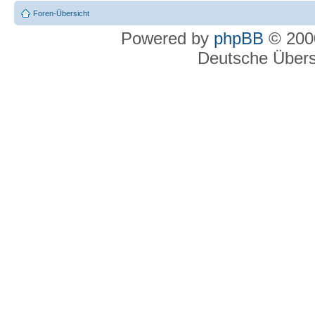
Foren-Übersicht
Powered by
phpBB
© 2000
Deutsche Über