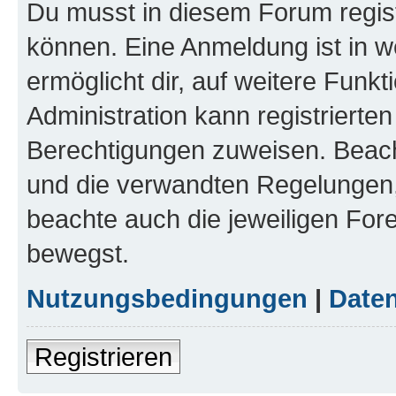
Du musst in diesem Forum regist
können. Eine Anmeldung ist in w
ermöglicht dir, auf weitere Funk
Administration kann registrierte
Berechtigungen zuweisen. Beac
und die verwandten Regelungen, b
beachte auch die jeweiligen For
bewegst.
Nutzungsbedingungen
|
Daten
Registrieren