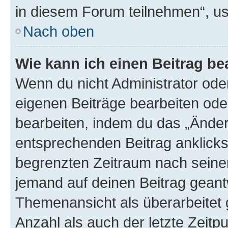
in diesem Forum teilnehmen“, u
Nach oben
Wie kann ich einen Beitrag be
Wenn du nicht Administrator oder
eigenen Beiträge bearbeiten ode
bearbeiten, indem du das „Änder
entsprechenden Beitrag anklickst;
begrenzten Zeitraum nach seiner
jemand auf deinen Beitrag geantw
Themenansicht als überarbeitet 
Anzahl als auch der letzte Zeitp