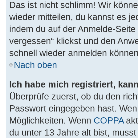
Das ist nicht schlimm! Wir könne
wieder mitteilen, du kannst es 
indem du auf der Anmelde-Seite
vergessen“ klickst und den Anwei
schnell wieder anmelden können
Nach oben
Ich habe mich registriert, ka
Überprüfe zuerst, ob du den ric
Passwort eingegeben hast. Wenn
Möglichkeiten. Wenn
COPPA
akt
du unter 13 Jahre alt bist, musst