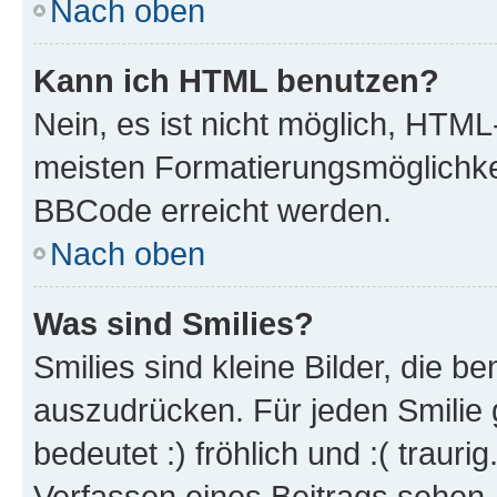
Nach oben
Kann ich HTML benutzen?
Nein, es ist nicht möglich, HTM
meisten Formatierungsmöglichke
BBCode erreicht werden.
Nach oben
Was sind Smilies?
Smilies sind kleine Bilder, die 
auszudrücken. Für jeden Smilie 
bedeutet :) fröhlich und :( trauri
Verfassen eines Beitrags sehen. 