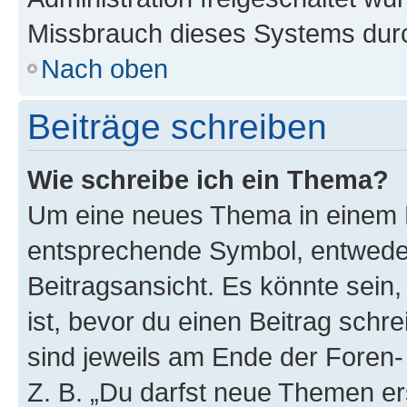
Missbrauch dieses Systems durc
Nach oben
Beiträge schreiben
Wie schreibe ich ein Thema?
Um eine neues Thema in einem F
entsprechende Symbol, entweder
Beitragsansicht. Es könnte sein,
ist, bevor du einen Beitrag sch
sind jeweils am Ende der Foren- 
Z. B. „Du darfst neue Themen er