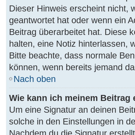
Dieser Hinweis erscheint nicht,
geantwortet hat oder wenn ein A
Beitrag überarbeitet hat. Diese k
halten, eine Notiz hinterlassen,
Bitte beachte, dass normale Benu
können, wenn bereits jemand dar
Nach oben
Wie kann ich meinem Beitrag 
Um eine Signatur an deinen Bei
solche in den Einstellungen in 
Nachdem du die Signatur erstellt