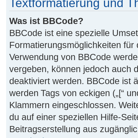
Textformatierung und 
Was ist BBCode?
BBCode ist eine spezielle Umset
Formatierungsmöglichkeiten für d
Verwendung von BBCode werden 
vergeben, können jedoch auch du
deaktiviert werden. BBCode ist 
werden Tags von eckigen („[“ und 
Klammern eingeschlossen. Weite
du auf einer speziellen Hilfe-Seit
Beitragserstellung aus zugänglich