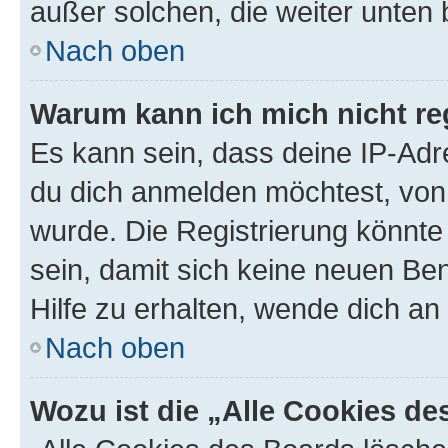
außer solchen, die weiter unten
Nach oben
Warum kann ich mich nicht reg
Es kann sein, dass deine IP-Ad
du dich anmelden möchtest, von 
wurde. Die Registrierung könnt
sein, damit sich keine neuen B
Hilfe zu erhalten, wende dich an
Nach oben
Wozu ist die „Alle Cookies d