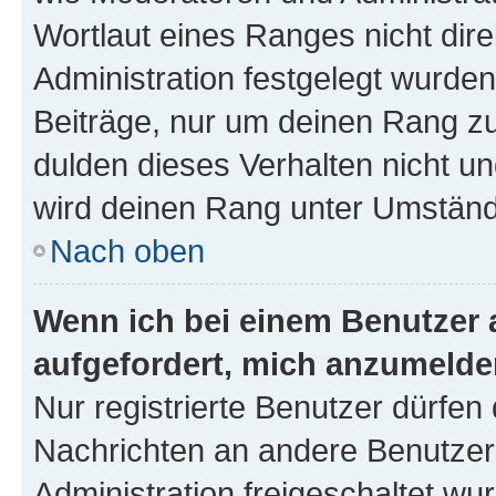
Wortlaut eines Ranges nicht dire
Administration festgelegt wurden
Beiträge, nur um deinen Rang z
dulden dieses Verhalten nicht un
wird deinen Rang unter Umständ
Nach oben
Wenn ich bei einem Benutzer a
aufgefordert, mich anzumelde
Nur registrierte Benutzer dürfen 
Nachrichten an andere Benutzer 
Administration freigeschaltet w