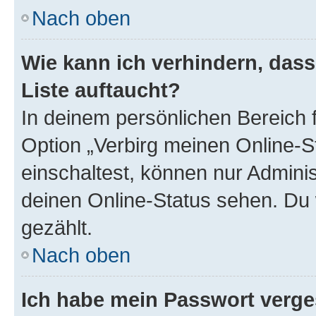
Nach oben
Wie kann ich verhindern, das
Liste auftaucht?
In deinem persönlichen Bereich f
Option „Verbirg meinen Online-S
einschaltest, können nur Admini
deinen Online-Status sehen. Du 
gezählt.
Nach oben
Ich habe mein Passwort verge