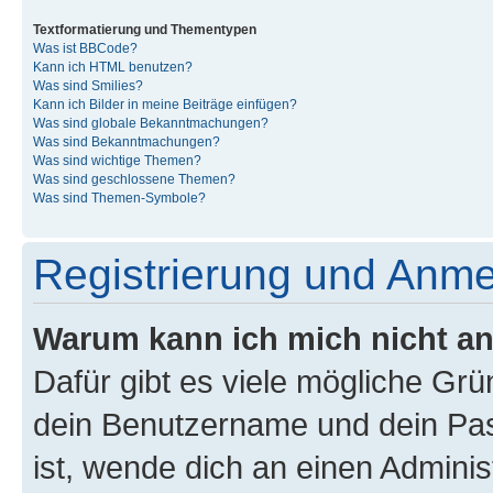
Textformatierung und Thementypen
Was ist BBCode?
Kann ich HTML benutzen?
Was sind Smilies?
Kann ich Bilder in meine Beiträge einfügen?
Was sind globale Bekanntmachungen?
Was sind Bekanntmachungen?
Was sind wichtige Themen?
Was sind geschlossene Themen?
Was sind Themen-Symbole?
Registrierung und Anm
Warum kann ich mich nicht a
Dafür gibt es viele mögliche Gr
dein Benutzername und dein Pass
ist, wende dich an einen Admini