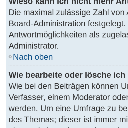
Wieso kann ich nicht mehr An
Die maximal zulässige Zahl von 
Board-Administration festgelegt
Antwortmöglichkeiten als zugela
Administrator.
Nach oben
Wie bearbeite oder lösche ich
Wie bei den Beiträgen können U
Verfasser, einem Moderator oder
werden. Um eine Umfrage zu bea
des Themas; dieser ist immer m