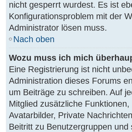
nicht gesperrt wurdest. Es ist eb
Konfigurationsproblem mit der We
Administrator lösen muss.
Nach oben
Wozu muss ich mich überhaupt
Eine Registrierung ist nicht unb
Administration dieses Forums ent
um Beiträge zu schreiben. Auf jed
Mitglied zusätzliche Funktionen,
Avatarbilder, Private Nachrichte
Beitritt zu Benutzergruppen und 