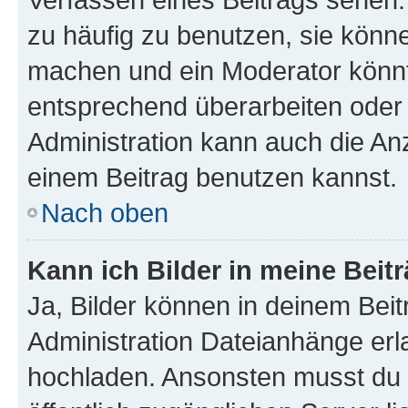
zu häufig zu benutzen, sie könne
machen und ein Moderator könnt
entsprechend überarbeiten oder 
Administration kann auch die Anz
einem Beitrag benutzen kannst.
Nach oben
Kann ich Bilder in meine Beit
Ja, Bilder können in deinem Bei
Administration Dateianhänge erla
hochladen. Ansonsten musst du z