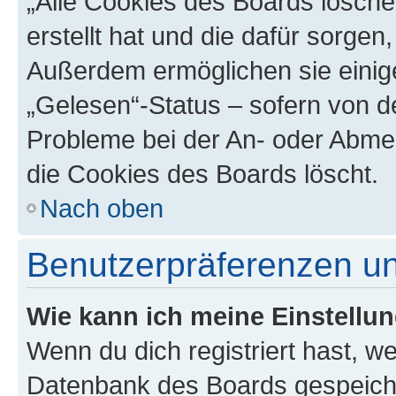
„Alle Cookies des Boards lösche
erstellt hat und die dafür sorge
Außerdem ermöglichen sie einige
„Gelesen“-Status – sofern von de
Probleme bei der An- oder Abme
die Cookies des Boards löscht.
Nach oben
Benutzerpräferenzen un
Wie kann ich meine Einstellu
Wenn du dich registriert hast, we
Datenbank des Boards gespeiche