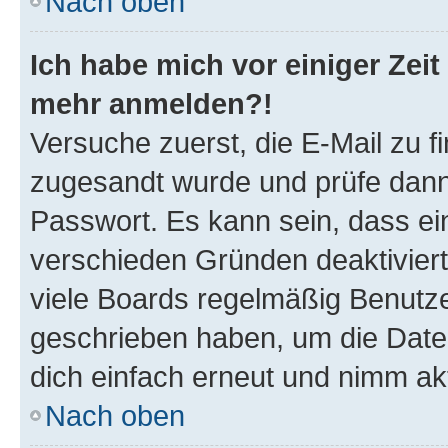
Nach oben
Ich habe mich vor einiger Zeit 
mehr anmelden?!
Versuche zuerst, die E-Mail zu fi
zugesandt wurde und prüfe dan
Passwort. Es kann sein, dass ei
verschieden Gründen deaktivier
viele Boards regelmäßig Benutzer
geschrieben haben, um die Date
dich einfach erneut und nimm akt
Nach oben