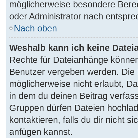
möglicherweise besondere Bere
oder Administrator nach entspr
Nach oben
Weshalb kann ich keine Date
Rechte für Dateianhänge können
Benutzer vergeben werden. Die 
möglicherweise nicht erlaubt, 
in dem du deinen Beitrag verfas
Gruppen dürfen Dateien hochlad
kontaktieren, falls du dir nicht 
anfügen kannst.