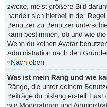
zweite, meist größere Bild darunt
handelt sich hierbei in der Rege
Benutzer zu Benutzer unterschied
kann bestimmen, ob und wie die
Wenn du keinen Avatar benutzen d
Administration nach den Gründen
Nach oben
Was ist mein Rang und wie ka
Ränge, die unter deinem Benutze
Beiträge du bislang erstellt hast
wie Moderatoren und Administra