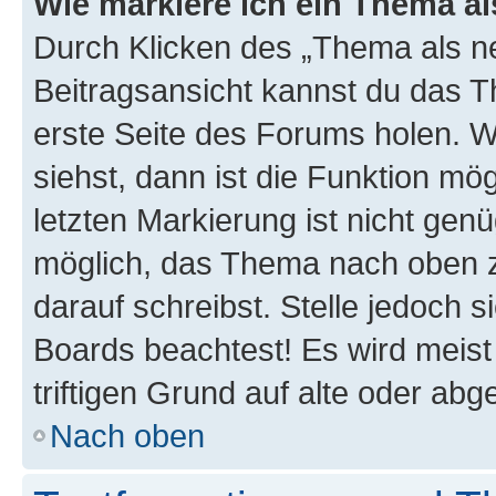
Wie markiere ich ein Thema a
Durch Klicken des „Thema als ne
Beitragsansicht kannst du das 
erste Seite des Forums holen. 
siehst, dann ist die Funktion mög
letzten Markierung ist nicht gen
möglich, das Thema nach oben z
darauf schreibst. Stelle jedoch 
Boards beachtest! Es wird meis
triftigen Grund auf alte oder a
Nach oben