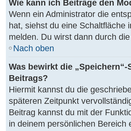
Wie kann ich Beiträge den M
Wenn ein Administrator die ent
hat, siehst du eine Schaltfläche
melden. Du wirst dann durch die 
Nach oben
Was bewirkt die „Speichern“-
Beitrags?
Hiermit kannst du die geschrie
späteren Zeitpunkt vervollständ
Beitrag kannst du mit der Funkt
in deinem persönlichen Bereich 