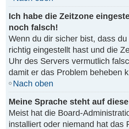
Ich habe die Zeitzone eingeste
noch falsch!
Wenn du dir sicher bist, dass d
richtig eingestellt hast und die Z
Uhr des Servers vermutlich falsc
damit er das Problem beheben k
Nach oben
Meine Sprache steht auf dies
Meist hat die Board-Administrat
installiert oder niemand hat das