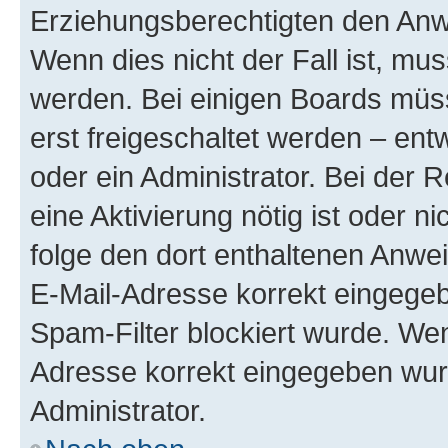
Erziehungsberechtigten den Anwe
Wenn dies nicht der Fall ist, mus
werden. Bei einigen Boards müs
erst freigeschaltet werden – ent
oder ein Administrator. Bei der R
eine Aktivierung nötig ist oder n
folge den dort enthaltenen Anwe
E-Mail-Adresse korrekt eingegeb
Spam-Filter blockiert wurde. Wen
Adresse korrekt eingegeben wur
Administrator.