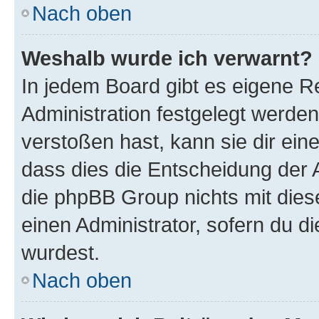
Nach oben
Weshalb wurde ich verwarnt?
In jedem Board gibt es eigene R
Administration festgelegt werde
verstoßen hast, kann sie dir ein
dass dies die Entscheidung der A
die phpBB Group nichts mit dies
einen Administrator, sofern du di
wurdest.
Nach oben