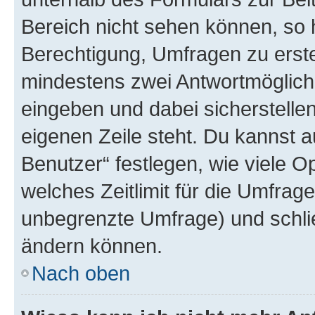
Bereich nicht sehen können, so h
Berechtigung, Umfragen zu erstel
mindestens zwei Antwortmöglichk
eingeben und dabei sicherstellen
eigenen Zeile steht. Du kannst 
Benutzer“ festlegen, wie viele 
welches Zeitlimit für die Umfrage 
unbegrenzte Umfrage) und schlie
ändern können.
Nach oben