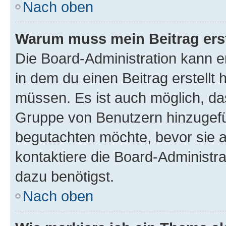
Nach oben
Warum muss mein Beitrag ers
Die Board-Administration kann 
in dem du einen Beitrag erstellt 
müssen. Es ist auch möglich, das
Gruppe von Benutzern hinzugefüg
begutachten möchte, bevor sie au
kontaktiere die Board-Administra
dazu benötigst.
Nach oben