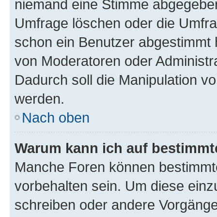
niemand eine Stimme abgegeben
Umfrage löschen oder die Umfrag
schon ein Benutzer abgestimmt 
von Moderatoren oder Administr
Dadurch soll die Manipulation v
werden.
Nach oben
Warum kann ich auf bestimmte
Manche Foren können bestimmt
vorbehalten sein. Um diese einz
schreiben oder andere Vorgänge