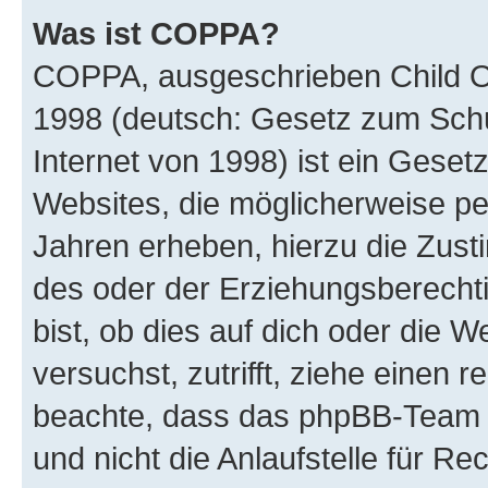
Was ist COPPA?
COPPA, ausgeschrieben Child Onl
1998 (deutsch: Gesetz zum Schu
Internet von 1998) ist ein Geset
Websites, die möglicherweise pe
Jahren erheben, hierzu die Zus
des oder der Erziehungsberechti
bist, ob dies auf dich oder die We
versuchst, zutrifft, ziehe einen r
beachte, dass das phpBB-Team 
und nicht die Anlaufstelle für Re