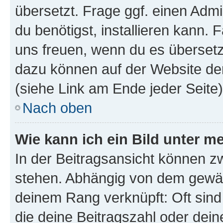
übersetzt. Frage ggf. einen Admi
du benötigst, installieren kann. F
uns freuen, wenn du es übersetz
dazu können auf der Website d
(siehe Link am Ende jeder Seite)
Nach oben
Wie kann ich ein Bild unter
In der Beitragsansicht können 
stehen. Abhängig von dem gewählt
deinem Rang verknüpft: Oft sind
die deine Beitragszahl oder de