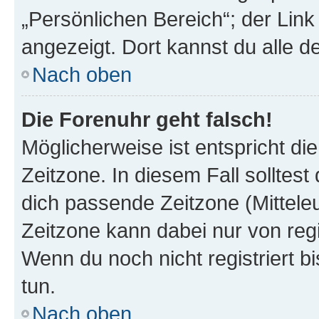
„Persönlichen Bereich“; der Link
angezeigt. Dort kannst du alle d
Nach oben
Die Forenuhr geht falsch!
Möglicherweise ist entspricht di
Zeitzone. In diesem Fall solltest
dich passende Zeitzone (Mitteleur
Zeitzone kann dabei nur von reg
Wenn du noch nicht registriert bis
tun.
Nach oben