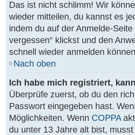
Das ist nicht schlimm! Wir könne
wieder mitteilen, du kannst es 
indem du auf der Anmelde-Seite
vergessen“ klickst und den Anwei
schnell wieder anmelden können
Nach oben
Ich habe mich registriert, ka
Überprüfe zuerst, ob du den ric
Passwort eingegeben hast. Wenn
Möglichkeiten. Wenn
COPPA
akt
du unter 13 Jahre alt bist, musst