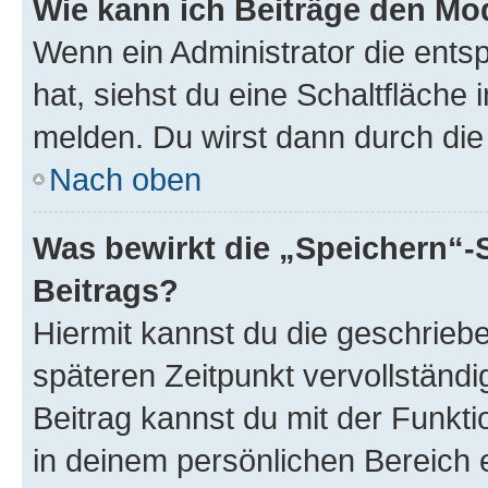
Wie kann ich Beiträge den M
Wenn ein Administrator die ent
hat, siehst du eine Schaltfläche
melden. Du wirst dann durch die 
Nach oben
Was bewirkt die „Speichern“-
Beitrags?
Hiermit kannst du die geschrie
späteren Zeitpunkt vervollständ
Beitrag kannst du mit der Funkt
in deinem persönlichen Bereich 