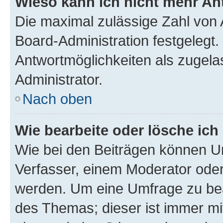
Wieso kann ich nicht mehr An
Die maximal zulässige Zahl von 
Board-Administration festgelegt
Antwortmöglichkeiten als zugela
Administrator.
Nach oben
Wie bearbeite oder lösche ich
Wie bei den Beiträgen können U
Verfasser, einem Moderator oder
werden. Um eine Umfrage zu bea
des Themas; dieser ist immer m