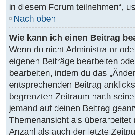
in diesem Forum teilnehmen“, u
Nach oben
Wie kann ich einen Beitrag be
Wenn du nicht Administrator oder
eigenen Beiträge bearbeiten ode
bearbeiten, indem du das „Änder
entsprechenden Beitrag anklickst;
begrenzten Zeitraum nach seiner
jemand auf deinen Beitrag geantw
Themenansicht als überarbeitet 
Anzahl als auch der letzte Zeitp