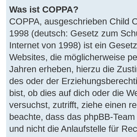
Was ist COPPA?
COPPA, ausgeschrieben Child Onl
1998 (deutsch: Gesetz zum Schu
Internet von 1998) ist ein Geset
Websites, die möglicherweise pe
Jahren erheben, hierzu die Zus
des oder der Erziehungsberechti
bist, ob dies auf dich oder die We
versuchst, zutrifft, ziehe einen r
beachte, dass das phpBB-Team 
und nicht die Anlaufstelle für Re