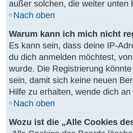
außer solchen, die weiter unten
Nach oben
Warum kann ich mich nicht reg
Es kann sein, dass deine IP-Ad
du dich anmelden möchtest, von 
wurde. Die Registrierung könnt
sein, damit sich keine neuen B
Hilfe zu erhalten, wende dich an
Nach oben
Wozu ist die „Alle Cookies d