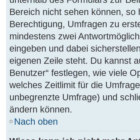
Bereich nicht sehen können, so h
Berechtigung, Umfragen zu erstel
mindestens zwei Antwortmöglichk
eingeben und dabei sicherstellen
eigenen Zeile steht. Du kannst 
Benutzer“ festlegen, wie viele 
welches Zeitlimit für die Umfrage 
unbegrenzte Umfrage) und schlie
ändern können.
Nach oben