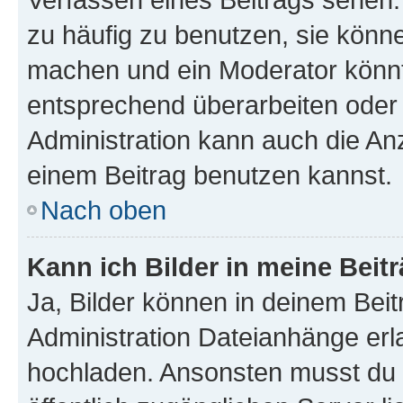
zu häufig zu benutzen, sie könne
machen und ein Moderator könnt
entsprechend überarbeiten oder 
Administration kann auch die Anz
einem Beitrag benutzen kannst.
Nach oben
Kann ich Bilder in meine Beit
Ja, Bilder können in deinem Bei
Administration Dateianhänge erla
hochladen. Ansonsten musst du z