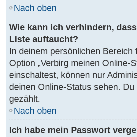
Nach oben
Wie kann ich verhindern, das
Liste auftaucht?
In deinem persönlichen Bereich f
Option „Verbirg meinen Online-S
einschaltest, können nur Admini
deinen Online-Status sehen. Du 
gezählt.
Nach oben
Ich habe mein Passwort verge