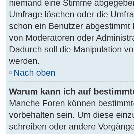
niemand eine Stimme abgegeben
Umfrage löschen oder die Umfrag
schon ein Benutzer abgestimmt 
von Moderatoren oder Administr
Dadurch soll die Manipulation v
werden.
Nach oben
Warum kann ich auf bestimmte
Manche Foren können bestimmt
vorbehalten sein. Um diese einz
schreiben oder andere Vorgänge