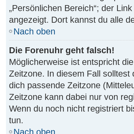
„Persönlichen Bereich“; der Link
angezeigt. Dort kannst du alle d
Nach oben
Die Forenuhr geht falsch!
Möglicherweise ist entspricht di
Zeitzone. In diesem Fall solltest
dich passende Zeitzone (Mitteleur
Zeitzone kann dabei nur von reg
Wenn du noch nicht registriert bis
tun.
Nach oben