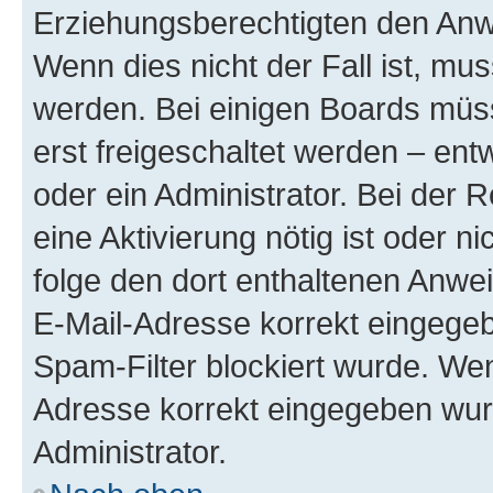
Erziehungsberechtigten den Anwe
Wenn dies nicht der Fall ist, mus
werden. Bei einigen Boards müs
erst freigeschaltet werden – ent
oder ein Administrator. Bei der R
eine Aktivierung nötig ist oder n
folge den dort enthaltenen Anwe
E-Mail-Adresse korrekt eingegeb
Spam-Filter blockiert wurde. Wen
Adresse korrekt eingegeben wur
Administrator.