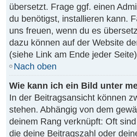
übersetzt. Frage ggf. einen Admi
du benötigst, installieren kann. F
uns freuen, wenn du es übersetz
dazu können auf der Website d
(siehe Link am Ende jeder Seite)
Nach oben
Wie kann ich ein Bild unter
In der Beitragsansicht können 
stehen. Abhängig von dem gewählt
deinem Rang verknüpft: Oft sind
die deine Beitragszahl oder de