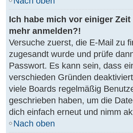
Nach oben
Ich habe mich vor einiger Zeit 
mehr anmelden?!
Versuche zuerst, die E-Mail zu fi
zugesandt wurde und prüfe dan
Passwort. Es kann sein, dass ei
verschieden Gründen deaktivier
viele Boards regelmäßig Benutzer
geschrieben haben, um die Date
dich einfach erneut und nimm akt
Nach oben