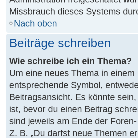
Missbrauch dieses Systems durc
Nach oben
Beiträge schreiben
Wie schreibe ich ein Thema?
Um eine neues Thema in einem F
entsprechende Symbol, entweder
Beitragsansicht. Es könnte sein,
ist, bevor du einen Beitrag sch
sind jeweils am Ende der Foren- 
Z. B. „Du darfst neue Themen er