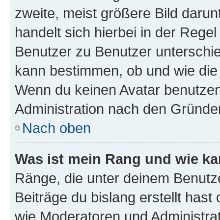
zweite, meist größere Bild darunt
handelt sich hierbei in der Rege
Benutzer zu Benutzer unterschied
kann bestimmen, ob und wie die
Wenn du keinen Avatar benutzen d
Administration nach den Gründen
Nach oben
Was ist mein Rang und wie ka
Ränge, die unter deinem Benutze
Beiträge du bislang erstellt hast
wie Moderatoren und Administra