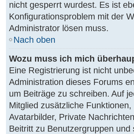
nicht gesperrt wurdest. Es ist eb
Konfigurationsproblem mit der We
Administrator lösen muss.
Nach oben
Wozu muss ich mich überhaupt
Eine Registrierung ist nicht unb
Administration dieses Forums ent
um Beiträge zu schreiben. Auf jed
Mitglied zusätzliche Funktionen,
Avatarbilder, Private Nachrichte
Beitritt zu Benutzergruppen und 