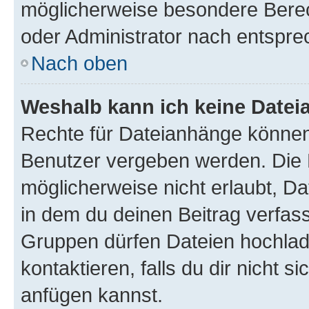
möglicherweise besondere Bere
oder Administrator nach entspr
Nach oben
Weshalb kann ich keine Date
Rechte für Dateianhänge können
Benutzer vergeben werden. Die 
möglicherweise nicht erlaubt, 
in dem du deinen Beitrag verfas
Gruppen dürfen Dateien hochlad
kontaktieren, falls du dir nicht 
anfügen kannst.