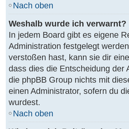
Nach oben
Weshalb wurde ich verwarnt?
In jedem Board gibt es eigene R
Administration festgelegt werde
verstoßen hast, kann sie dir ein
dass dies die Entscheidung der A
die phpBB Group nichts mit dies
einen Administrator, sofern du di
wurdest.
Nach oben