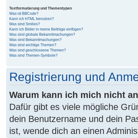
Textformatierung und Thementypen
Was ist BBCode?
Kann ich HTML benutzen?
Was sind Smilies?
Kann ich Bilder in meine Beiträge einfügen?
Was sind globale Bekanntmachungen?
Was sind Bekanntmachungen?
Was sind wichtige Themen?
Was sind geschlossene Themen?
Was sind Themen-Symbole?
Registrierung und Anm
Warum kann ich mich nicht a
Dafür gibt es viele mögliche Gr
dein Benutzername und dein Pass
ist, wende dich an einen Admini