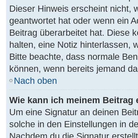
Dieser Hinweis erscheint nicht,
geantwortet hat oder wenn ein A
Beitrag überarbeitet hat. Diese k
halten, eine Notiz hinterlassen,
Bitte beachte, dass normale Benu
können, wenn bereits jemand dar
Nach oben
Wie kann ich meinem Beitrag 
Um eine Signatur an deinen Bei
solche in den Einstellungen in 
Nachdem du die Signatur erstellt