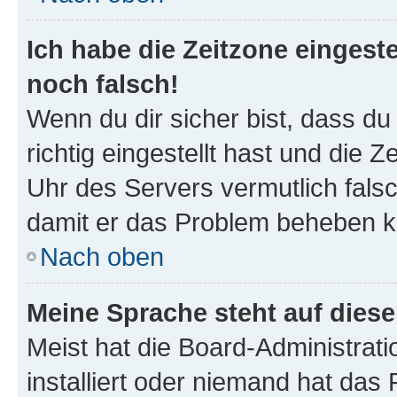
Ich habe die Zeitzone eingeste
noch falsch!
Wenn du dir sicher bist, dass d
richtig eingestellt hast und die Z
Uhr des Servers vermutlich falsc
damit er das Problem beheben k
Nach oben
Meine Sprache steht auf dies
Meist hat die Board-Administrat
installiert oder niemand hat das