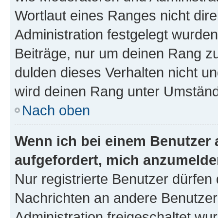
Wortlaut eines Ranges nicht dire
Administration festgelegt wurden
Beiträge, nur um deinen Rang z
dulden dieses Verhalten nicht un
wird deinen Rang unter Umständ
Nach oben
Wenn ich bei einem Benutzer a
aufgefordert, mich anzumelde
Nur registrierte Benutzer dürfen 
Nachrichten an andere Benutzer 
Administration freigeschaltet w