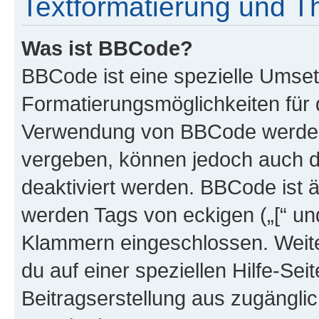
Textformatierung und 
Was ist BBCode?
BBCode ist eine spezielle Umset
Formatierungsmöglichkeiten für d
Verwendung von BBCode werden 
vergeben, können jedoch auch du
deaktiviert werden. BBCode ist 
werden Tags von eckigen („[“ und 
Klammern eingeschlossen. Weite
du auf einer speziellen Hilfe-Seit
Beitragserstellung aus zugänglich