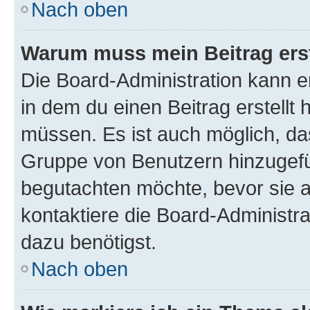
Nach oben
Warum muss mein Beitrag ers
Die Board-Administration kann 
in dem du einen Beitrag erstellt 
müssen. Es ist auch möglich, das
Gruppe von Benutzern hinzugefüg
begutachten möchte, bevor sie au
kontaktiere die Board-Administra
dazu benötigst.
Nach oben