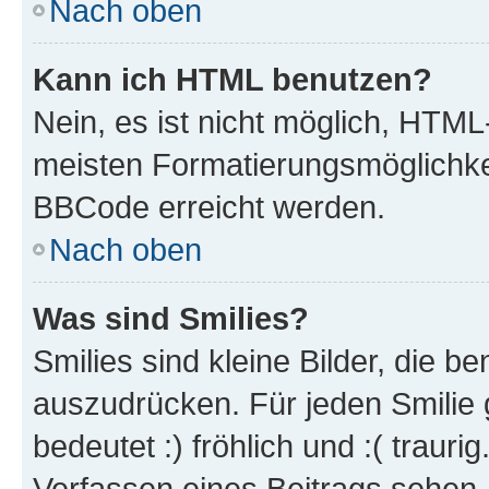
Nach oben
Kann ich HTML benutzen?
Nein, es ist nicht möglich, HTM
meisten Formatierungsmöglichke
BBCode erreicht werden.
Nach oben
Was sind Smilies?
Smilies sind kleine Bilder, die 
auszudrücken. Für jeden Smilie 
bedeutet :) fröhlich und :( trauri
Verfassen eines Beitrags sehen. 