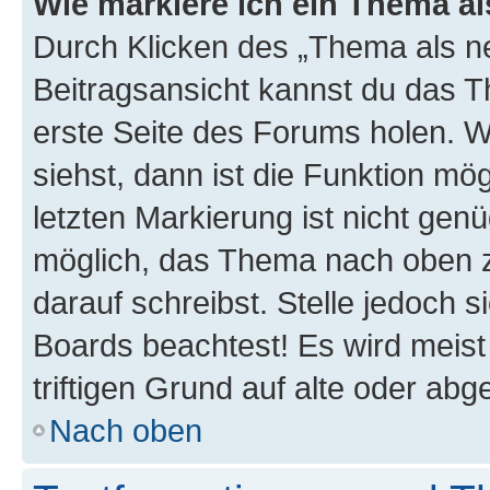
Wie markiere ich ein Thema a
Durch Klicken des „Thema als ne
Beitragsansicht kannst du das 
erste Seite des Forums holen. 
siehst, dann ist die Funktion mög
letzten Markierung ist nicht gen
möglich, das Thema nach oben z
darauf schreibst. Stelle jedoch 
Boards beachtest! Es wird meis
triftigen Grund auf alte oder a
Nach oben