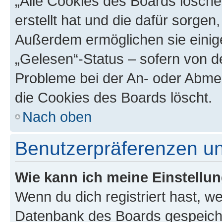
„Alle Cookies des Boards lösche
erstellt hat und die dafür sorge
Außerdem ermöglichen sie einige
„Gelesen“-Status – sofern von de
Probleme bei der An- oder Abme
die Cookies des Boards löscht.
Nach oben
Benutzerpräferenzen un
Wie kann ich meine Einstellu
Wenn du dich registriert hast, we
Datenbank des Boards gespeiche